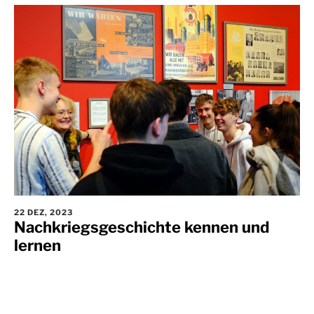
22 DEZ, 2023
Nachkriegsgeschichte kennen und
lernen