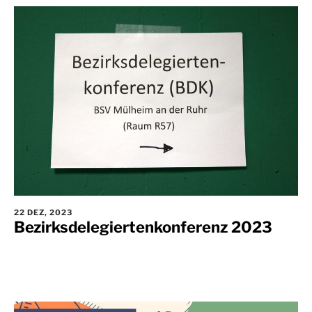
22 DEZ, 2023
Bezirksdelegiertenkonferenz 2023