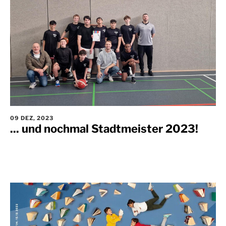
09 DEZ, 2023
... und nochmal Stadtmeister 2023!