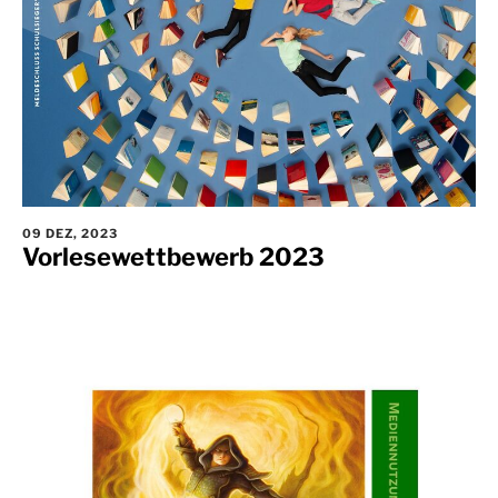
09 DEZ, 2023
Vorlesewettbewerb 2023