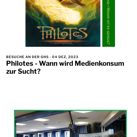
BESUCHE AN DER GHS
-
04 DEZ, 2023
Philotes - Wann wird Medienkonsum
zur Sucht?