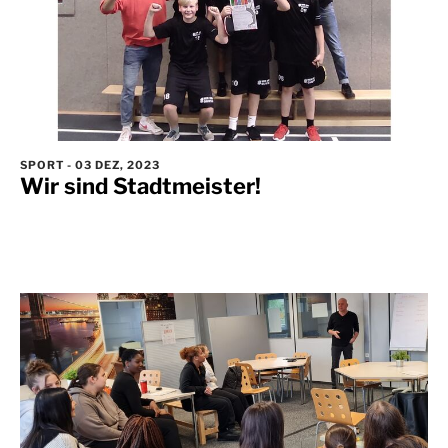
SPORT
-
03 DEZ, 2023
Wir sind Stadtmeister!