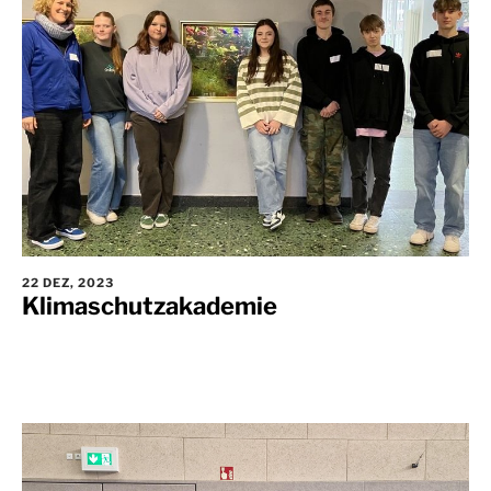
22 DEZ, 2023
Klimaschutzakademie