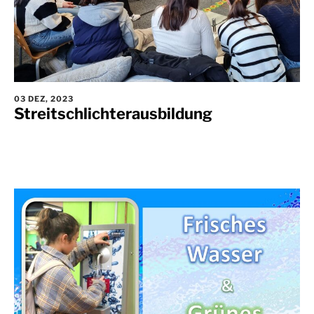
03 DEZ, 2023
Streitschlichterausbildung