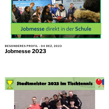
BESONDERES PROFIL
-
04 DEZ, 2023
Jobmesse 2023