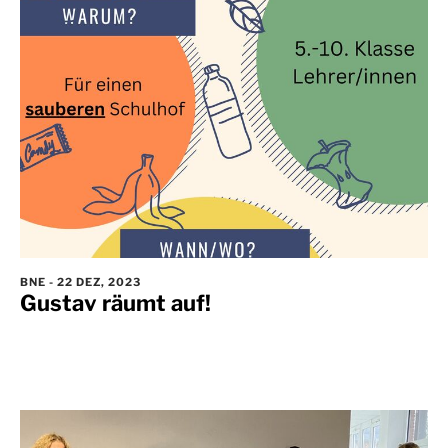
BNE
-
22 DEZ, 2023
Gustav räumt auf!