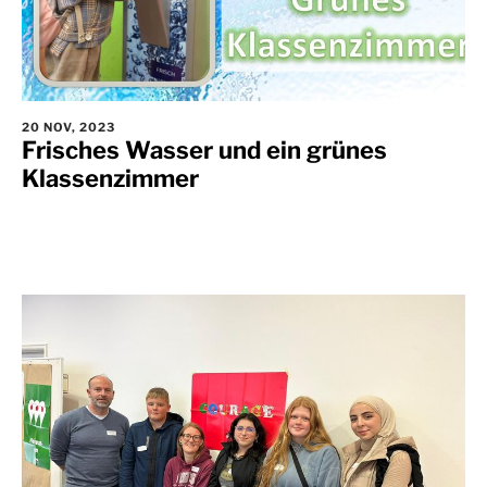
20 NOV, 2023
Frisches Wasser und ein grünes
Klassenzimmer