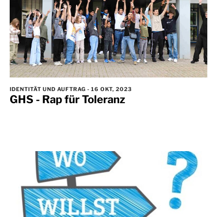
IDENTITÄT UND AUFTRAG
-
16 OKT, 2023
GHS - Rap für Toleranz