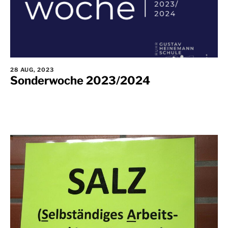
28 AUG, 2023
Sonderwoche 2023/2024