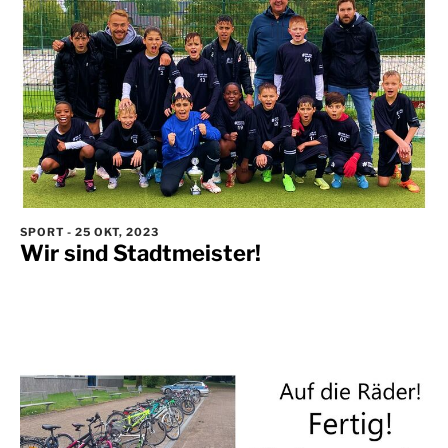
SPORT
-
25 OKT, 2023
Wir sind Stadtmeister!