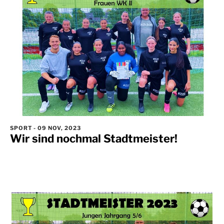
SPORT
-
09 NOV, 2023
Wir sind nochmal Stadtmeister!