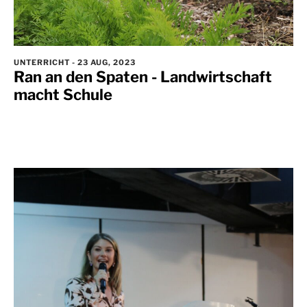
UNTERRICHT
-
23 AUG, 2023
Ran an den Spaten - Landwirtschaft
macht Schule