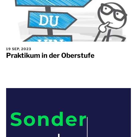
19 SEP, 2023
Praktikum in der Oberstufe