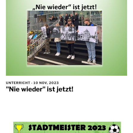
UNTERRICHT
-
10 NOV, 2023
"Nie wieder" ist jetzt!