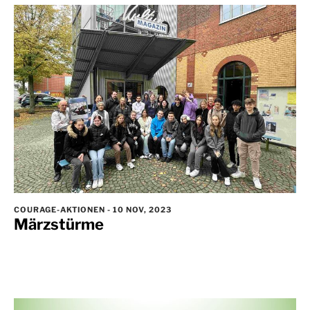
COURAGE-AKTIONEN
-
10 NOV, 2023
Märzstürme