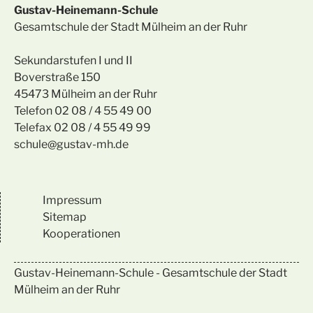
Gustav-Heinemann-Schule
Gesamtschule der Stadt Mülheim an der Ruhr
Sekundarstufen I und II
Boverstraße 150
45473 Mülheim an der Ruhr
Telefon 02 08 / 4 55 49 00
Telefax 02 08 / 4 55 49 99
schule@gustav-mh.de
Impressum
Sitemap
Kooperationen
Gustav-Heinemann-Schule - Gesamtschule der Stadt
Mülheim an der Ruhr