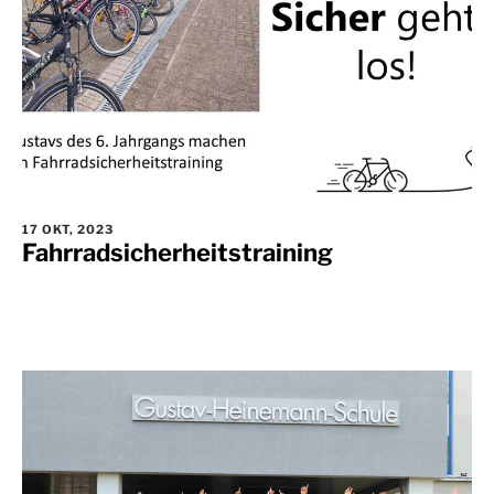
17 OKT, 2023
Fahrradsicherheitstraining