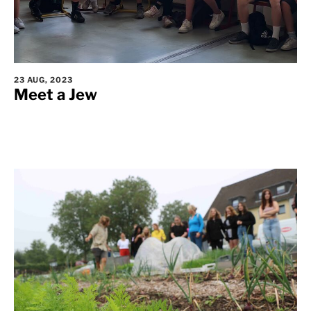
23 AUG, 2023
Meet a Jew