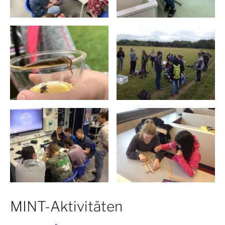
MINT-Aktivitäten