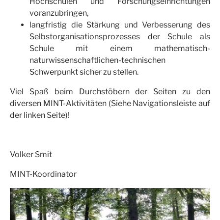
Hochschulen und Forschungseinrichtungen
voranzubringen,
langfristig die Stärkung und Verbesserung des
Selbstorganisationsprozesses der Schule als
Schule mit einem mathematisch-
naturwissenschaftlichen-technischen
Schwerpunkt sicher zu stellen.
Viel Spaß beim Durchstöbern der Seiten zu den
diversen MINT-Aktivitäten (Siehe Navigationsleiste auf
der linken Seite)!
Volker Smit
MINT-Koordinator