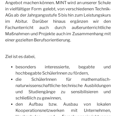
Angebot machen können. MINT wird an unserer Schule
in vielfältiger Form gelebt, von verschiedenen Technik-
AGs ab der Jahrgangsstufe 5 bis hin zum Leistungskurs
im Abitur. Darüber hinaus ergänzen wir den
Fachunterricht auch durch außerunterrichtliche
Maßnahmen und Projekte auch im Zusammenhang mit
einer gezielten Berufsorientierung.
Ziel ist es dabei,
besonders interessierte, begabte und
hochbegabte SchülerInnen zu fördern,
die SchülerInnen für mathematisch-
naturwissenschaftliche-technische Ausbildungen
und Studiengänge zu sensibilisieren und
schließlich zu gewinnen,
den Aufbau bzw. Ausbau von lokalen
Kooperationsnetzwerken mit Unternehmen,