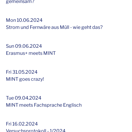
gemeinsam?
Mon 10.06.2024
Strom und Fernwäre aus Müll - wie geht das?
Sun 09.06.2024
Erasmus+ meets MINT
Fri 31.05.2024
MINT goes crazy!
Tue 09.04.2024
MINT meets Fachsprache Englisch
Fri 16.02.2024
Versuchsprotokoll - 1/2024