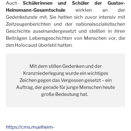
Auch
Schülerinnen und Schüler der Gustav-
Heinemann-Gesamtschule
wirkten an der
Gedenkstunde mit. Sie hatten sich zuvor intensiv mit
Zeitzeugenberichten und der nationalsozialistischen
Geschichte auseinandergesetzt und stellten in ihren
Beiträgen Lebensgeschichten von Menschen vor, die
den Holocaust überlebt hatten.
Mit dem stillen Gedenken und der
Kranzniederlegung wurde ein wichtiges
Zeichen gegen das Vergessen gesetzt – ein
Auftrag, der gerade für junge Menschen heute
große Bedeutung hat.
https://cms.muelheim-