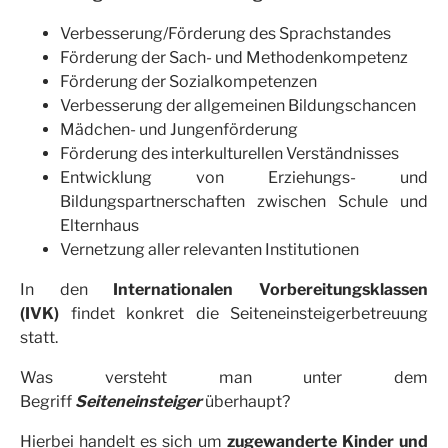
Verbesserung/Förderung des Sprachstandes
Förderung der Sach- und Methodenkompetenz
Förderung der Sozialkompetenzen
Verbesserung der allgemeinen Bildungschancen
Mädchen- und Jungenförderung
Förderung des interkulturellen Verständnisses
Entwicklung von Erziehungs- und
Bildungspartnerschaften zwischen Schule und
Elternhaus
Vernetzung aller relevanten Institutionen
In den
Internationalen Vorbereitungsklassen
(IVK)
findet konkret die Seiteneinsteigerbetreuung
statt.
Was versteht man unter dem
Begriff
Seiteneinsteiger
überhaupt?
Hierbei handelt es sich um
zugewanderte Kinder und