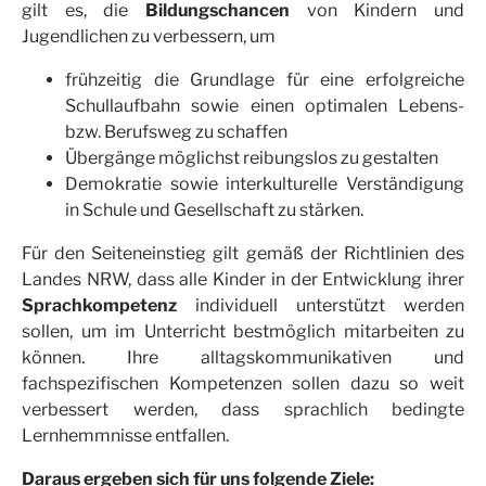
gilt es, die
Bildungschancen
von Kindern und
Jugendlichen zu verbessern, um
frühzeitig die Grundlage für eine erfolgreiche
Schullaufbahn sowie einen optimalen Lebens-
bzw. Berufsweg zu schaffen
Übergänge möglichst reibungslos zu gestalten
Demokratie sowie interkulturelle Verständigung
in Schule und Gesellschaft zu stärken.
Für den Seiteneinstieg gilt gemäß der Richtlinien des
Landes NRW, dass alle Kinder in der Entwicklung ihrer
Sprachkompetenz
individuell unterstützt werden
sollen, um im Unterricht bestmöglich mitarbeiten zu
können. Ihre alltagskommunikativen und
fachspezifischen Kompetenzen sollen dazu so weit
verbessert werden, dass sprachlich bedingte
Lernhemmnisse entfallen.
Daraus ergeben sich für uns folgende Ziele: