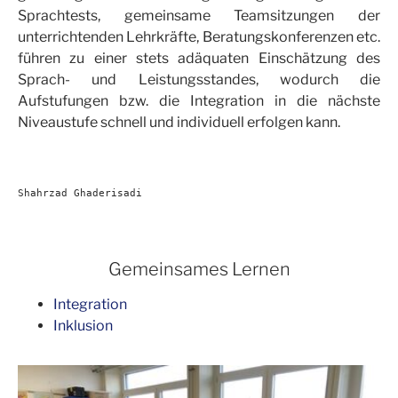
Sprachtests, gemeinsame Teamsitzungen der
unterrichtenden Lehrkräfte, Beratungskonferenzen etc.
führen zu einer stets adäquaten Einschätzung des
Sprach- und Leistungsstandes, wodurch die
Aufstufungen bzw. die Integration in die nächste
Niveaustufe schnell und individuell erfolgen kann.
Shahrzad Ghaderisadi
Gemeinsames Lernen
Integration
Inklusion