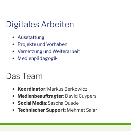
Digitales Arbeiten
Ausstattung
Projekte und Vorhaben
Vernetzung und Weiterarbeit
Medienpädagogik
Das Team
Koordinator
: Markus Berkowicz
Medienbeauftragter
: David Cuypers
Social Media
: Sascha Quade
Technischer Support:
Mehmet Salar