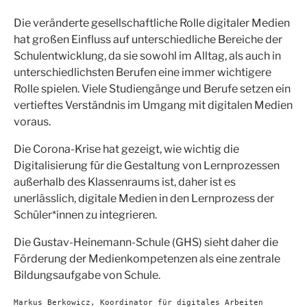
Die veränderte gesellschaftliche Rolle digitaler Medien
hat großen Einfluss auf unterschiedliche Bereiche der
Schulentwicklung, da sie sowohl im Alltag, als auch in
unterschiedlichsten Berufen eine immer wichtigere
Rolle spielen. Viele Studiengänge und Berufe setzen ein
vertieftes Verständnis im Umgang mit digitalen Medien
voraus.
Die Corona-Krise hat gezeigt, wie wichtig die
Digitalisierung für die Gestaltung von Lernprozessen
außerhalb des Klassenraums ist, daher ist es
unerlässlich, digitale Medien in den Lernprozess der
Schüler*innen zu integrieren.
Die Gustav-Heinemann-Schule (GHS) sieht daher die
Förderung der Medienkompetenzen als eine zentrale
Bildungsaufgabe von Schule.
Markus Berkowicz, Koordinator für digitales Arbeiten