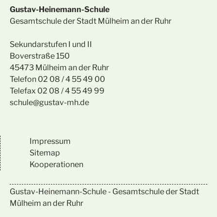
Gustav-Heinemann-Schule
Gesamtschule der Stadt Mülheim an der Ruhr
Sekundarstufen I und II
Boverstraße 150
45473 Mülheim an der Ruhr
Telefon 02 08 / 4 55 49 00
Telefax 02 08 / 4 55 49 99
schule@gustav-mh.de
Impressum
Sitemap
Kooperationen
Gustav-Heinemann-Schule - Gesamtschule der Stadt
Mülheim an der Ruhr