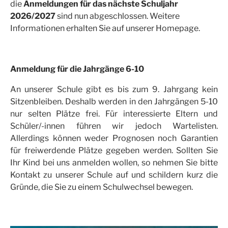
die
Anmeldungen für das nächste Schuljahr
2026/2027
sind nun abgeschlossen. Weitere
Informationen erhalten Sie auf unserer Homepage.
Anmeldung für die Jahrgänge 6-10
An unserer Schule gibt es bis zum 9. Jahrgang kein
Sitzenbleiben. Deshalb werden in den Jahrgängen 5-10
nur selten Plätze frei. Für interessierte Eltern und
Schüler/-innen führen wir jedoch Wartelisten.
Allerdings können weder Prognosen noch Garantien
für freiwerdende Plätze gegeben werden. Sollten Sie
Ihr Kind bei uns anmelden wollen, so nehmen Sie bitte
Kontakt zu unserer Schule auf und schildern kurz die
Gründe, die Sie zu einem Schulwechsel bewegen.