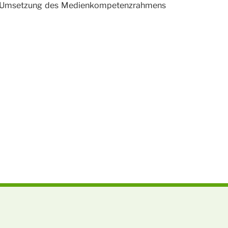
er Umsetzung des Medienkompetenzrahmens