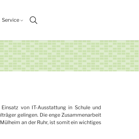
Service
r Einsatz von IT-Ausstattung in Schule und
lträger gelingen. Die enge Zusammenarbeit
Mülheim an der Ruhr, ist somit ein wichtiges