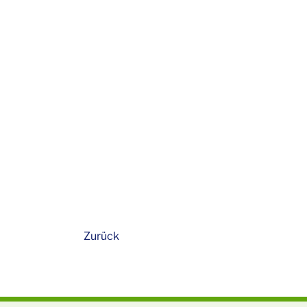
Zurück