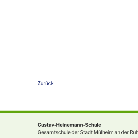
Zurück
Gustav-Heinemann-Schule
Gesamtschule der Stadt Mülheim an der Ru