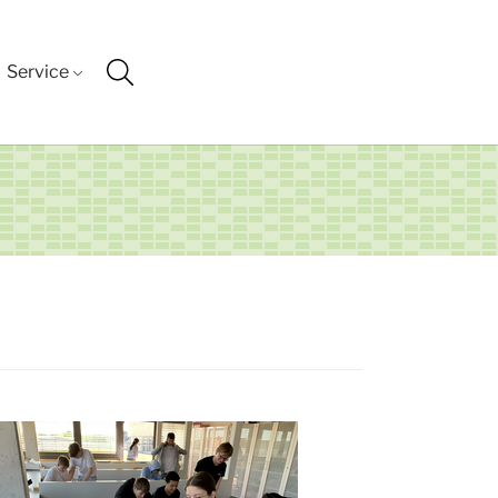
Service