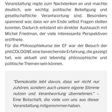
Veranstaltung regte zum Nachdenken an und machte
deutlich, wie wichtig politische Beteiligung und
gesellschaftliche Verantwortung sind. Besonders
spannend war, dass wir am Ende selbst Fragen stellen
konnten. Dadurch entstand ein direkter Austausch mit
Michel Friedman, der viele interessante Perspektiven
eröffnete.
Für die Philosophiekurse der EF war der Besuch der
phil.COLOGNE eine bereichernde Erfahrung, die gezeigt
hat, wie aktuell und lebendig philosophische und
politische Themen sein können.
“Demokratie lebt davon, dass wir nicht nur
zuhören, sondern auch unsere eigene Stimme
nutzen und Verantwortung übernehmen.”
–
Eine Botschaft, die viele von uns aus dieser
Veranstaltung mitgenommen haben.