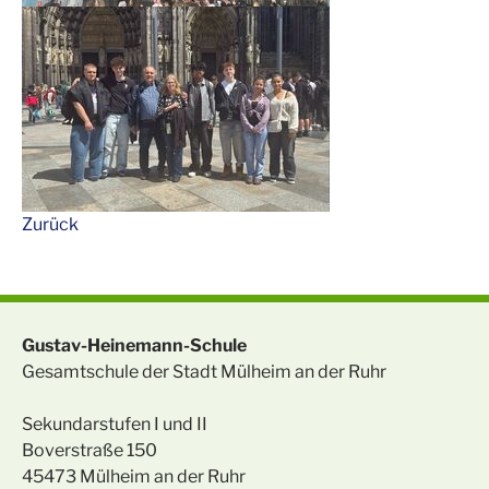
Zurück
Gustav-Heinemann-Schule
Gesamtschule der Stadt Mülheim an der Ruhr
Sekundarstufen I und II
Boverstraße 150
45473 Mülheim an der Ruhr