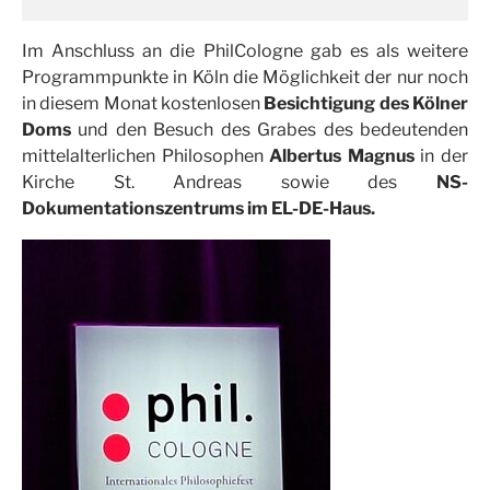
Im Anschluss an die PhilCologne gab es als weitere
Programmpunkte in Köln die Möglichkeit der nur noch
in diesem Monat kostenlosen
Besichtigung des Kölner
Doms
und den Besuch des Grabes des bedeutenden
mittelalterlichen Philosophen
Albertus Magnus
in der
Kirche St. Andreas sowie des
NS-
Dokumentationszentrums im EL-DE-Haus.