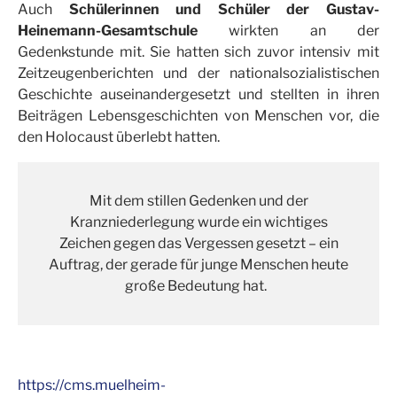
Auch
Schülerinnen und Schüler der Gustav-
Heinemann-Gesamtschule
wirkten an der
Gedenkstunde mit. Sie hatten sich zuvor intensiv mit
Zeitzeugenberichten und der nationalsozialistischen
Geschichte auseinandergesetzt und stellten in ihren
Beiträgen Lebensgeschichten von Menschen vor, die
den Holocaust überlebt hatten.
Mit dem stillen Gedenken und der
Kranzniederlegung wurde ein wichtiges
Zeichen gegen das Vergessen gesetzt – ein
Auftrag, der gerade für junge Menschen heute
große Bedeutung hat.
https://cms.muelheim-