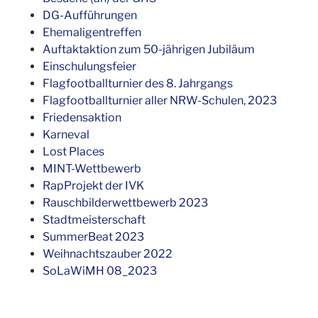
DG-Aufführungen
Ehemaligentreffen
Auftaktaktion zum 50-jährigen Jubiläum
Einschulungsfeier
Flagfootballturnier des 8. Jahrgangs
Flagfootballturnier aller NRW-Schulen, 2023
Friedensaktion
Karneval
Lost Places
MINT-Wettbewerb
RapProjekt der IVK
Rauschbilderwettbewerb 2023
Stadtmeisterschaft
SummerBeat 2023
Weihnachtszauber 2022
SoLaWiMH 08_2023