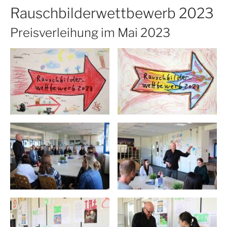
Rauschbilderwettbewerb 2023
Preisverleihung im Mai 2023