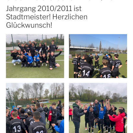
Jahrgang 2010/2011 ist
Stadtmeister! Herzlichen
Glückwunsch!